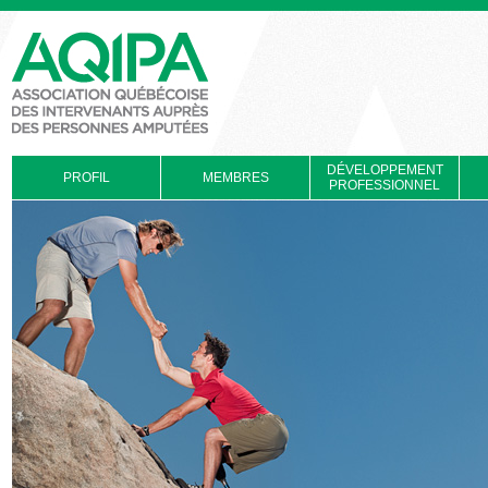
DÉVELOPPEMENT
PROFIL
MEMBRES
PROFESSIONNEL